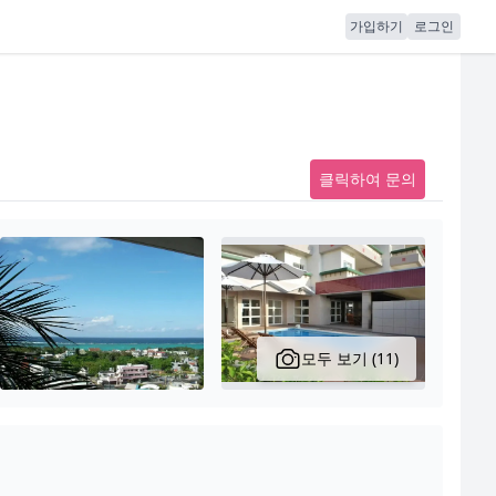
가입하기
로그인
클릭하여 문의
모두 보기 (11)