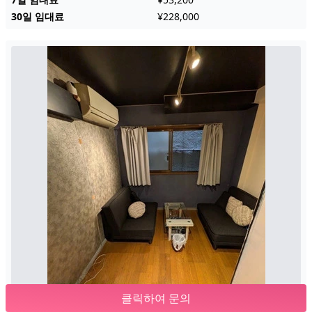
30일 임대료
¥228,000
클릭하여 문의