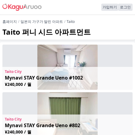
가입하기
로그인
홈페이지
일본의 가구가 딸린 아파트
Taito
Taito 퍼니 시드 아파트먼트
Taito City
Mynavi STAY Grande Ueno #1002
¥240,000 / 월
Taito City
Mynavi STAY Grande Ueno #802
¥240,000 / 월