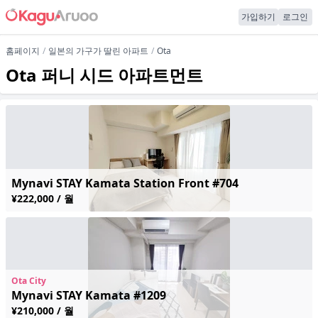
가입하기
로그인
홈페이지
일본의 가구가 딸린 아파트
Ota
Ota 퍼니 시드 아파트먼트
Mynavi STAY Kamata Station Front #704
¥222,000 / 월
Ota City
Mynavi STAY Kamata #1209
¥210,000 / 월