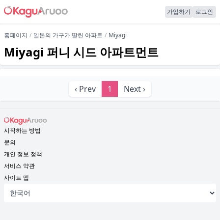
가입하기
로그인
홈페이지
일본의 가구가 딸린 아파트
Miyagi
Miyagi 퍼니 시드 아파트먼트
‹ Prev
1
Next ›
시작하는 방법
문의
개인 정보 정책
서비스 약관
사이트 맵