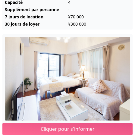
Capacité
4
Supplément par personne
-
7 jours de location
¥70 000
30 jours de loyer
¥300 000
Cliquer pour s'informer