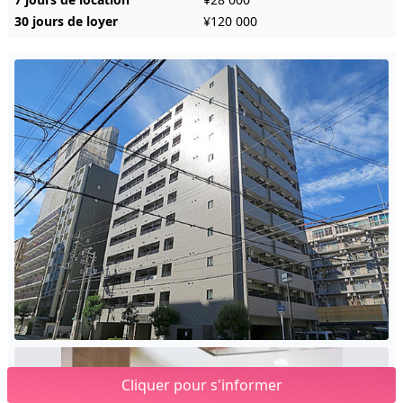
30 jours de loyer
¥120 000
Cliquer pour s'informer