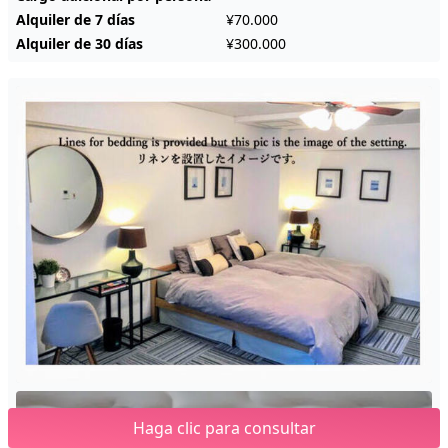
Alquiler de 7 días
¥70.000
Alquiler de 30 días
¥300.000
Haga clic para consultar