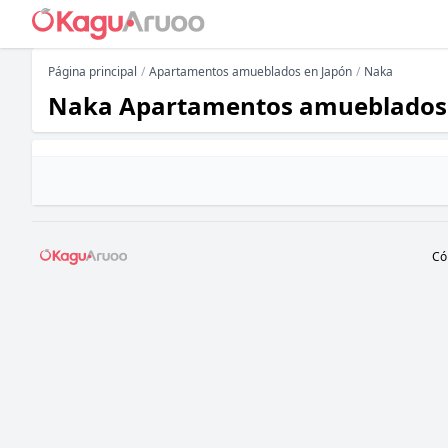
Página principal
Apartamentos amueblados en Japón
Naka
Naka Apartamentos amueblados
Có