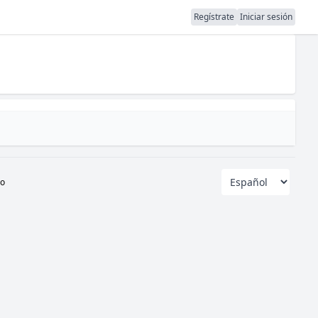
Regístrate
Iniciar sesión
io