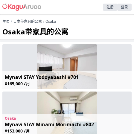
注册
登录
主页
日本带家具的公寓
Osaka
Osaka带家具的公寓
Mynavi STAY Yodoyabashi #701
¥165,000 /月
Osaka
Mynavi STAY Minami Morimachi #802
¥153,000 /月