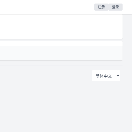
注册
登录