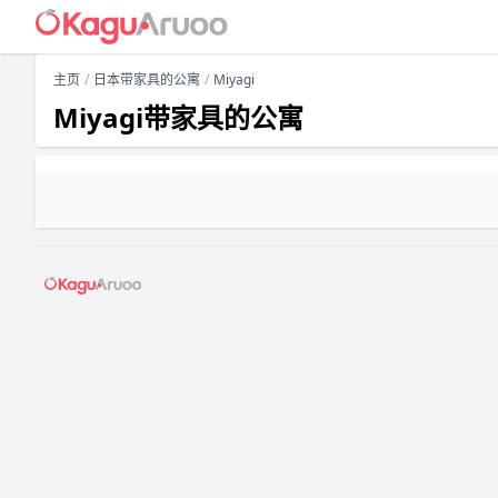
主页
日本带家具的公寓
Miyagi
Miyagi带家具的公寓