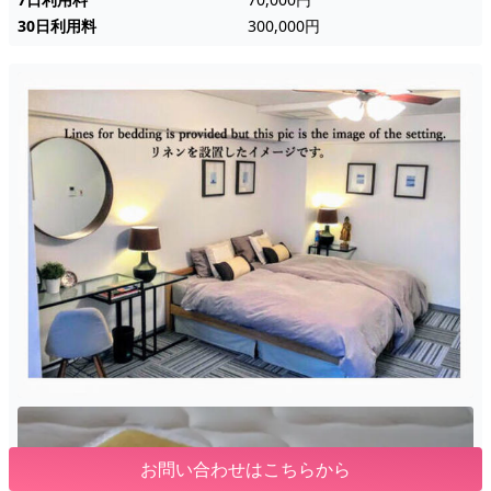
30日利用料
300,000円
お問い合わせはこちらから