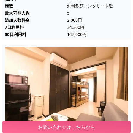
構造
鉄骨鉄筋コンクリート造
最大可能人数
5
追加人数料金
2,000円
7日利用料
34,300円
30日利用料
147,000円
お問い合わせはこちらから