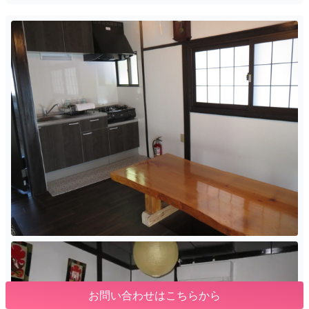
お問い合わせはこちらから