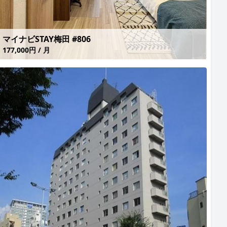
マイナビSTAY梅田 #806
177,000円 / 月