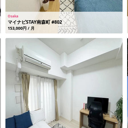
Osaka
マイナビSTAY南森町 #802
153,000円 / 月