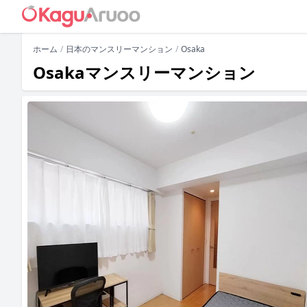
ホーム
日本のマンスリーマンション
Osaka
Osakaマンスリーマンション