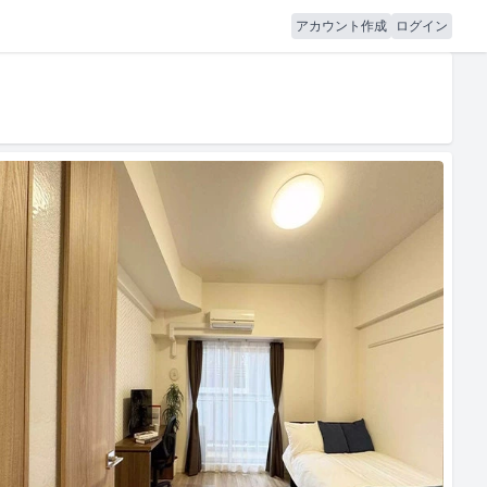
アカウント作成
ログイン