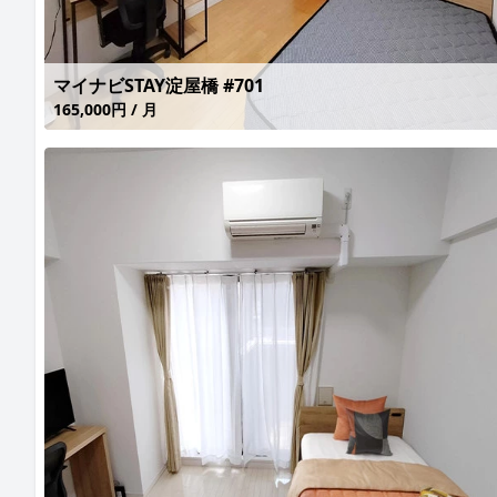
マイナビSTAY淀屋橋 #701
165,000円 / 月