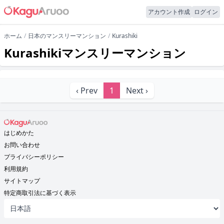
アカウント作成
ログイン
ホーム
日本のマンスリーマンション
Kurashiki
Kurashikiマンスリーマンション
‹ Prev
1
Next ›
はじめかた
お問い合わせ
プライバシーポリシー
利用規約
サイトマップ
特定商取引法に基づく表示