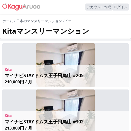
アカウント作成
ログイン
ホーム
日本のマンスリーマンション
Kita
Kitaマンスリーマンション
Kita
マイナビSTAYドムス王子飛鳥山 #205
210,000円 / 月
Kita
マイナビSTAYドムス王子飛鳥山 #302
213,000円 / 月