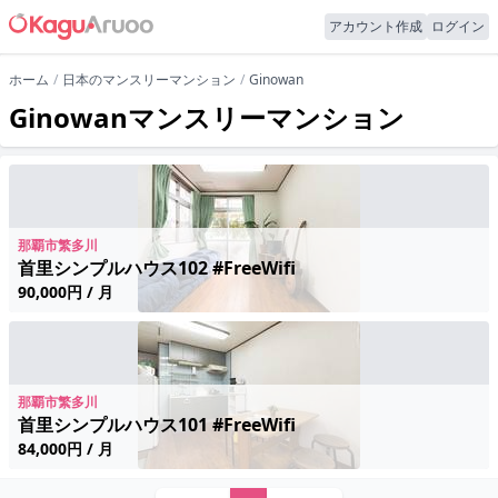
アカウント作成
ログイン
ホーム
日本のマンスリーマンション
Ginowan
Ginowanマンスリーマンション
那覇市繁多川
首里シンプルハウス102 #FreeWifi
90,000円 / 月
那覇市繁多川
首里シンプルハウス101 #FreeWifi
84,000円 / 月