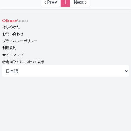
‹ Prev
1
Next ›
はじめかた
お問い合わせ
プライバシーポリシー
利用規約
サイトマップ
特定商取引法に基づく表示