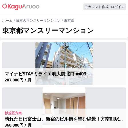
アカウント作成
ログイン
ホーム
日本のマンスリーマンション
東京都
東京都マンスリーマンション
マイナビSTAYミライエ明大前北口 #403
207,000円 / 月
杉並区方南
晴れた日は富士山、新宿のビル街を望む絶景！方南町駅徒歩6分の快適空間
360,000円 / 月