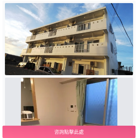
咨詢點擊此處