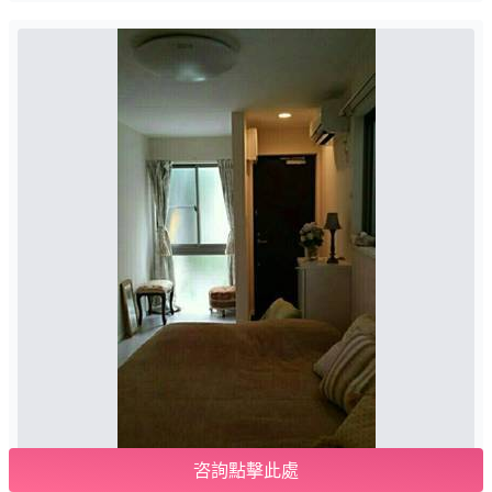
咨詢點擊此處