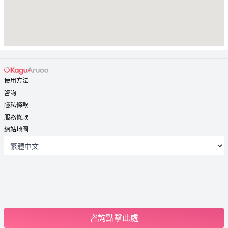
使用方法
咨詢
隱私條款
服務條款
網站地圖
咨詢點擊此處