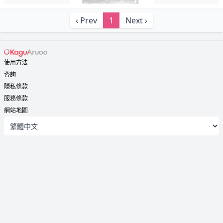
‹ Prev
1
Next ›
使用方法
咨詢
隱私條款
服務條款
網站地圖