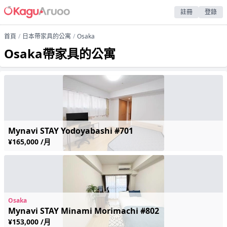
註冊
登錄
首頁
日本帶家具的公寓
Osaka
Osaka帶家具的公寓
Mynavi STAY Yodoyabashi #701
¥165,000 /月
Osaka
Mynavi STAY Minami Morimachi #802
¥153,000 /月