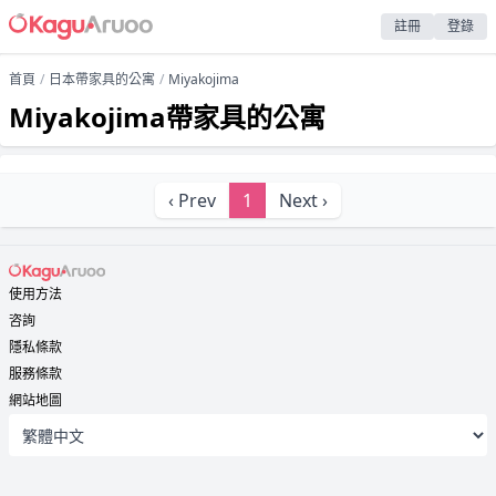
註冊
登錄
首頁
日本帶家具的公寓
Miyakojima
Miyakojima帶家具的公寓
‹ Prev
1
Next ›
使用方法
咨詢
隱私條款
服務條款
網站地圖