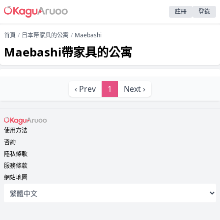
註冊
登錄
首頁
日本帶家具的公寓
Maebashi
Maebashi帶家具的公寓
‹ Prev
1
Next ›
使用方法
咨詢
隱私條款
服務條款
網站地圖