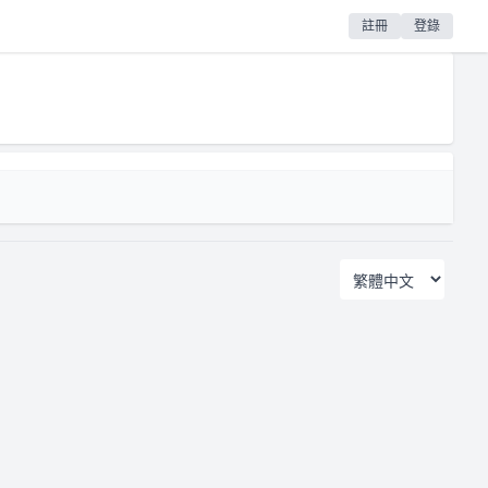
註冊
登錄