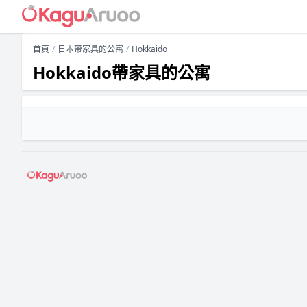
首頁
日本帶家具的公寓
Hokkaido
Hokkaido帶家具的公寓