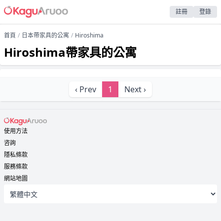
註冊
登錄
首頁
日本帶家具的公寓
Hiroshima
Hiroshima帶家具的公寓
‹ Prev
1
Next ›
使用方法
咨詢
隱私條款
服務條款
網站地圖